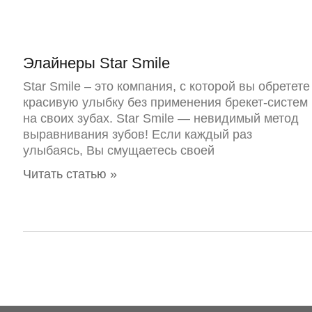
Элайнеры Star Smile
Star Smile – это компания, с которой вы обретете
красивую улыбку без применения брекет-систем
на своих зубах. Star Smile — невидимый метод
выравнивания зубов! Если каждый раз
улыбаясь, Вы смущаетесь своей
Читать статью »