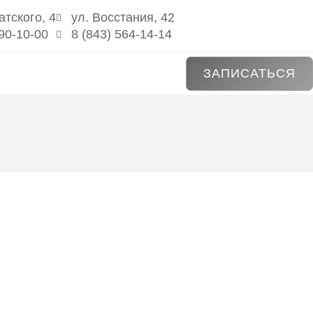
атского, 4
ул. Восстания, 42
590-10-00
8 (843) 564-14-14
ЗАПИСАТЬСЯ