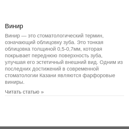
Винир
Винир — это стоматологический термин,
означающий облицовку зуба. Это тонкая
облицовка толщиной 0,5-0,7мм, которая
покрывает переднюю поверхность зуба,
улучшая его эстетичный внешний вид. Одним из
последних достижений в современной
стоматологии Казани являются фарфоровые
виниры.
Читать статью »