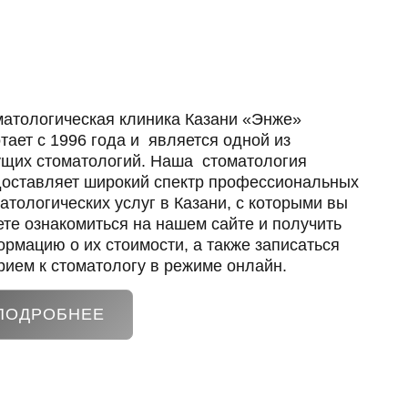
атологическая клиника Казани «Энже»
тает с 1996 года и является одной из
щих стоматологий. Наша стоматология
оставляет широкий спектр профессиональных
атологических услуг в Казани, с которыми вы
те ознакомиться на нашем сайте и получить
рмацию о их стоимости, а также записаться
рием к стоматологу в режиме онлайн.
ПОДРОБНЕЕ