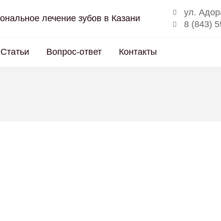
ул. Адор
ональное лечение зубов в Казани
8 (843) 
Статьи
Вопрос-ответ
Контакты