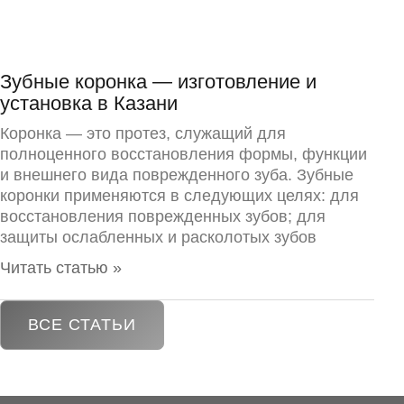
Зубные коронка — изготовление и
установка в Казани
Коронка — это протез, служащий для
полноценного восстановления формы, функции
и внешнего вида поврежденного зуба. Зубные
коронки применяются в следующих целях: для
восстановления поврежденных зубов; для
защиты ослабленных и расколотых зубов
Читать статью »
ВСЕ СТАТЬИ