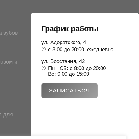
График работы
а зубов
ул. Адоратского, 4
с 8:00 до 20:00, ежедневно
ул. Восстания, 42
козом и
Пн - СБ: с 8:00 до 20:00
Вс: 9:00 до 15:00
ЗАПИСАТЬСЯ
я для