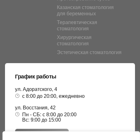
Казанская стоматология
для беременных
Терапевтическая
стоматология
Хирургическая
стоматология
Эстетическая стоматология
График работы
ул. Адоратского, 4
с 8:00 до 20:00, ежедневно
ул. Восстания, 42
Пн - СБ: с 8:00 до 20:00
Вс: 9:00 до 15:00
ЗАПИСАТЬСЯ