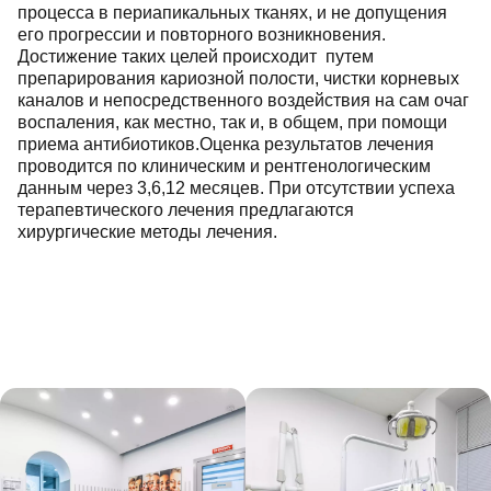
процесса в периапикальных тканях, и не допущения
его прогрессии и повторного возникновения.
Достижение таких целей происходит путем
препарирования кариозной полости, чистки корневых
каналов и непосредственного воздействия на сам очаг
воспаления, как местно, так и, в общем, при помощи
приема антибиотиков.Оценка результатов лечения
проводится по клиническим и рентгенологическим
данным через 3,6,12 месяцев. При отсутствии успеха
терапевтического лечения предлагаются
хирургические методы лечения.