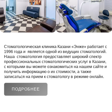
Стоматологическая клиника Казани «Энже» работает с
1996 года и является одной из ведущих стоматологий.
Наша стоматология предоставляет широкий спектр
профессиональных стоматологических услуг в Казани,
с которыми вы можете ознакомиться на нашем сайте и
получить информацию о их стоимости, а также
записаться на прием к стоматологу в режиме онлайн.
ПОДРОБНЕЕ